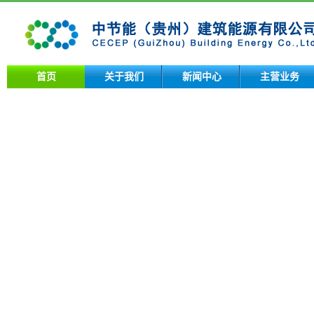
首页
关于我们
新闻中心
主营业务