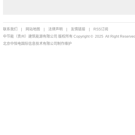
联系我们
|
网站地图
|
法律声明
|
友情链接
|
RSS订阅
中节能（贵州）建筑能源有限公司 版权所有 Copyright © 2025 All Right Reserved
北京中恒电国际信息技术有限公司
制作维护