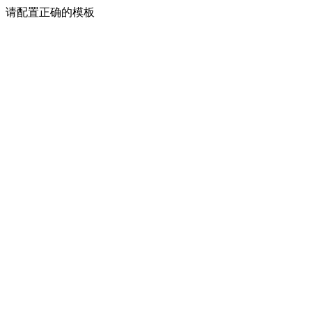
请配置正确的模板