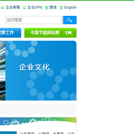
企业邮箱
企业VPN
繁体
English
党群工作
中国节能网站群