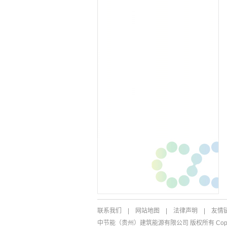
联系我们
|
网站地图
|
法律声明
|
友情
中节能（贵州）建筑能源有限公司 版权所有 Copyright ©