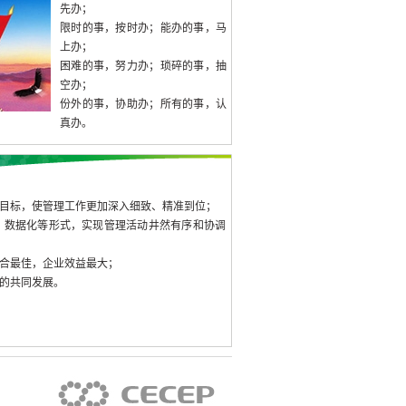
先办；
限时的事，按时办；能办的事，马
上办；
困难的事，努力办；琐碎的事，抽
空办；
份外的事，协助办；所有的事，认
真办。
目标，使管理工作更加深入细致、精准到位；
、数据化等形式，实现管理活动井然有序和协调
合最佳，企业效益最大；
的共同发展。