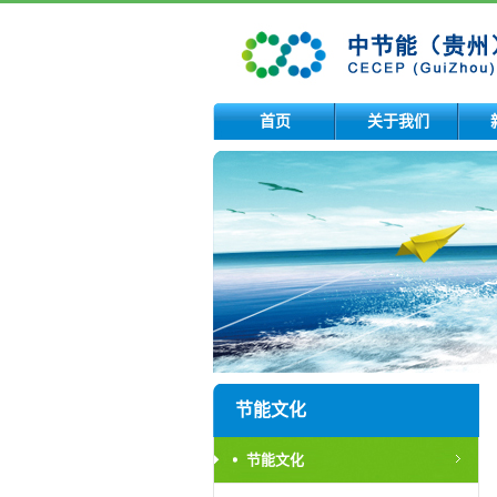
首页
关于我们
节能文化
节能文化