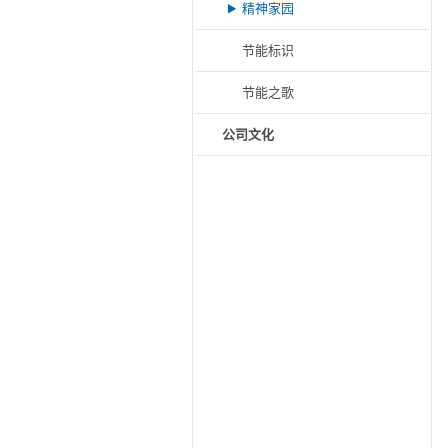
精神家园
节能标识
节能之歌
公司文化