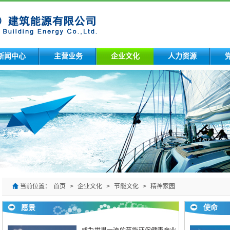
新闻中心
主营业务
企业文化
人力资源
当前位置：
首页
>
企业文化
>
节能文化
>
精神家园
愿景
使命