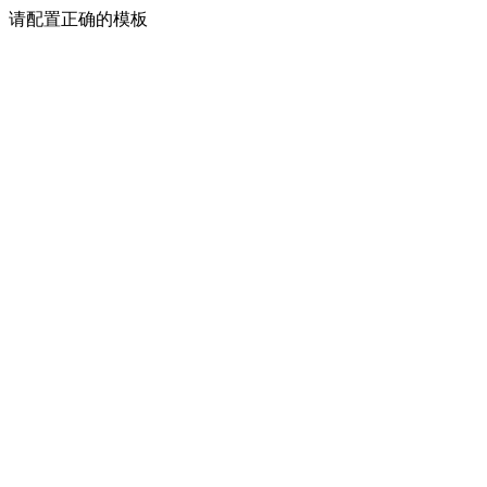
请配置正确的模板