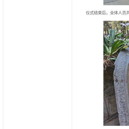
仪式结束后，全体人员