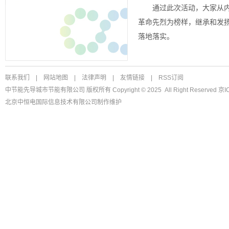
通过此次活动，大家从
革命先烈为榜样，继承和发
落地落实。
联系我们
|
网站地图
|
法律声明
|
友情链接
|
RSS订阅
中节能先导城市节能有限公司 版权所有 Copyright © 2025 All Right Reserved
京I
北京中恒电国际信息技术有限公司
制作维护