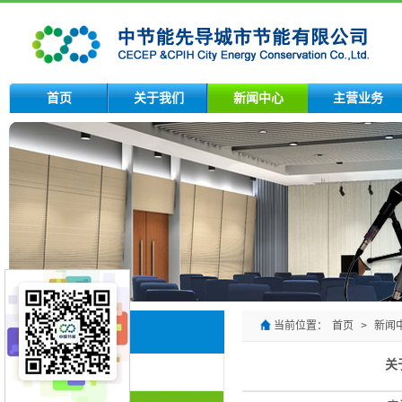
首页
关于我们
新闻中心
主营业务
当前位置：
首页
>
新闻
新闻中心
关
节能新闻